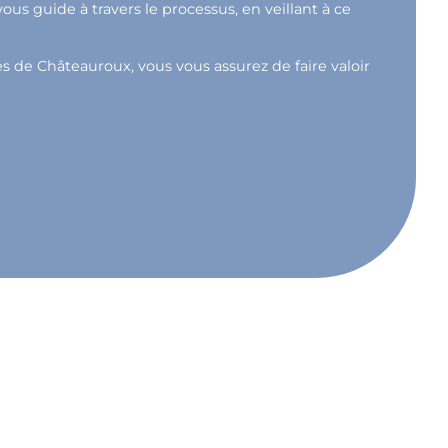
s guide à travers le processus, en veillant à ce
ès de Châteauroux, vous vous assurez de faire valoir