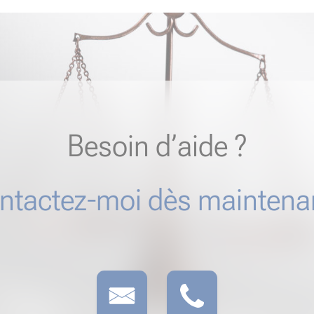
Besoin d’aide ?
ntactez-moi dès maintenan