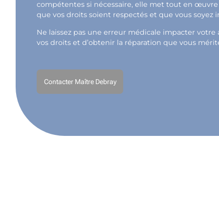
compétentes si nécessaire, elle met tout en œuvre 
que vos droits soient respectés et que vous soyez 
Ne laissez pas une erreur médicale impacter votre a
vos droits et d’obtenir la réparation que vous mérit
Contacter Maître Debray