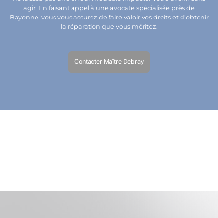
agir. En faisant appel à une avocate spécialisée près de
Bayonne, vous vous assurez de faire valoir vos droits et d’obtenir
la réparation que vous méritez.
Contacter Maître Debray