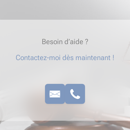
Besoin d’aide ?
Contactez-moi dès maintenant !