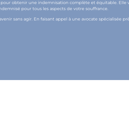
pour obtenir une indemnisation complète et équitable. Elle vou
indemnisé pour tous les aspects de votre souffrance.
enir sans agir. En faisant appel à une avocate spécialisée prè