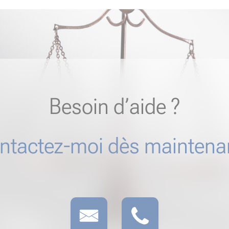
Besoin d’aide ?
ntactez-moi dès maintenan