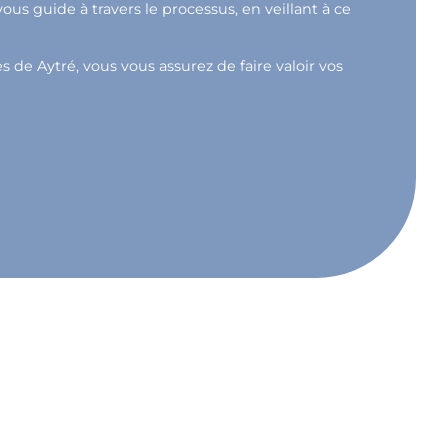
s guide à travers le processus, en veillant à ce
s de Aytré, vous vous assurez de faire valoir vos