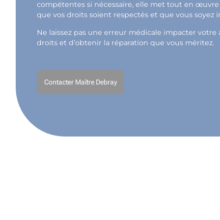
compétentes si nécessaire, elle met tout en œuvre 
que vos droits soient respectés et que vous soyez 
Ne laissez pas une erreur médicale impacter votre av
droits et d’obtenir la réparation que vous méritez.
Contacter Maître Debray