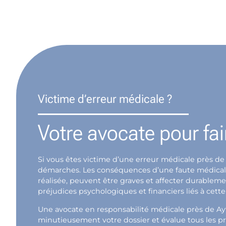
Victime d’erreur médicale ?
Votre avocate pour fair
Si vous êtes victime d’une erreur médicale près de
démarches. Les conséquences d’une faute médicale, 
réalisée, peuvent être graves et affecter durablem
préjudices psychologiques et financiers liés à cette
Une avocate en responsabilité médicale près de Ay
minutieusement votre dossier et évalue tous les pr