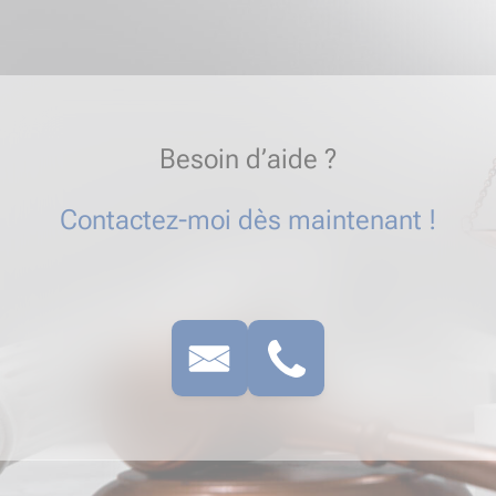
Besoin d’aide ?
Contactez-moi dès maintenant !