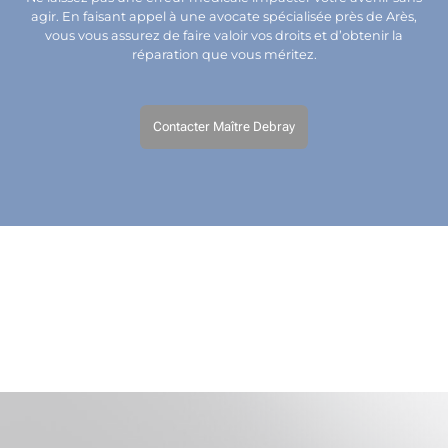
agir. En faisant appel à une avocate spécialisée près de Arès,
vous vous assurez de faire valoir vos droits et d’obtenir la
réparation que vous méritez.
Contacter Maître Debray