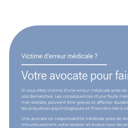
Victime d’erreur médicale ?
Votre avocate pour fai
Si vous êtes victime d’une erreur médicale près de
vos démarches. Les conséquences d’une faute médica
mal réalisée, peuvent être graves et affecter dura
les préjudices psychologiques et financiers liés à ce
Une avocate en responsabilité médicale près de An
minutieusement votre dossier et évalue tous les pr