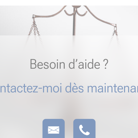
Besoin d’aide ?
ntactez-moi dès maintenan