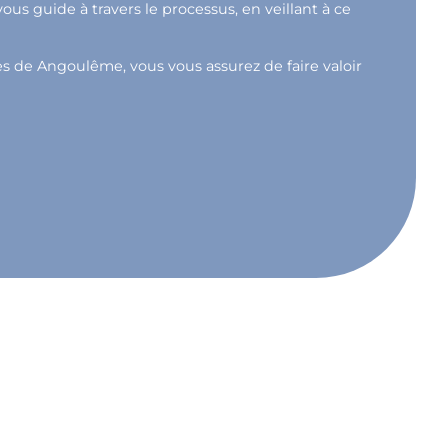
s guide à travers le processus, en veillant à ce
ès de Angoulême, vous vous assurez de faire valoir