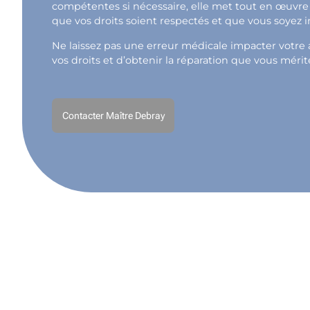
compétentes si nécessaire, elle met tout en œuvre 
que vos droits soient respectés et que vous soyez 
Ne laissez pas une erreur médicale impacter votre a
vos droits et d’obtenir la réparation que vous mérit
Contacter Maître Debray