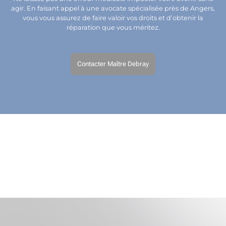
agir. En faisant appel à une avocate spécialisée près de Angers,
vous vous assurez de faire valoir vos droits et d’obtenir la
réparation que vous méritez.
Contacter Maître Debray