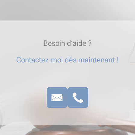
Besoin d’aide ?
Contactez-moi dès maintenant !