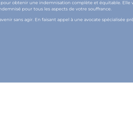
pour obtenir une indemnisation complète et équitable. Elle vou
indemnisé pour tous les aspects de votre souffrance.
venir sans agir. En faisant appel à une avocate spécialisée prè