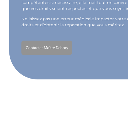
compétentes si nécessaire, elle met tout en œuvre 
que vos droits soient respectés et que vous soyez 
Ne laissez pas une erreur médicale impacter votre a
droits et d’obtenir la réparation que vous méritez.
Contacter Maître Debray