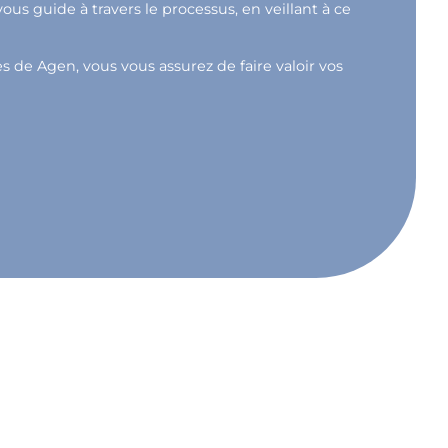
s guide à travers le processus, en veillant à ce
s de Agen, vous vous assurez de faire valoir vos