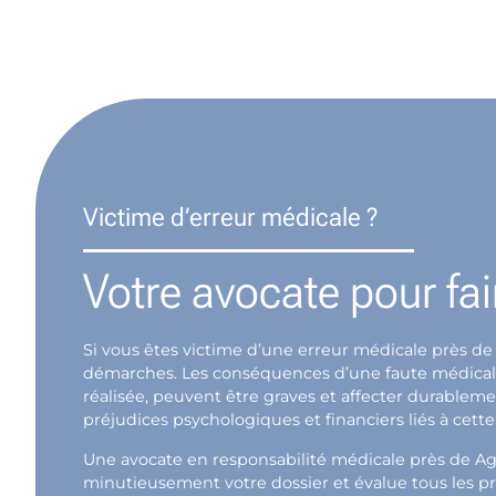
Victime d’erreur médicale ?
Votre avocate pour fai
Si vous êtes victime d’une erreur médicale près de
démarches. Les conséquences d’une faute médicale, 
réalisée, peuvent être graves et affecter durablem
préjudices psychologiques et financiers liés à cette
Une avocate en responsabilité médicale près de Ag
minutieusement votre dossier et évalue tous les pr