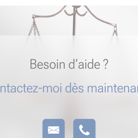
Besoin d’aide ?
ntactez-moi dès maintenan