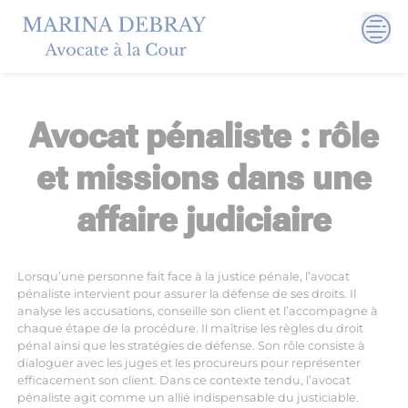
Skip
to
content
Avocat pénaliste : rôle
et missions dans une
affaire judiciaire
Lorsqu’une personne fait face à la justice pénale, l’avocat
pénaliste intervient pour assurer la défense de ses droits. Il
analyse les accusations, conseille son client et l’accompagne à
chaque étape de la procédure. Il maîtrise les règles du droit
pénal ainsi que les stratégies de défense. Son rôle consiste à
dialoguer avec les juges et les procureurs pour représenter
efficacement son client. Dans ce contexte tendu, l’avocat
pénaliste agit comme un allié indispensable du justiciable.