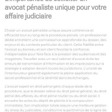
avocat pénaliste unique pour votre
affaire judiciaire
Choisir un avocat pénaliste unique assure cohérence et
efficacité tout au long de la procédure pénale. Un professionnel
dédié entretient une connaissance approfondie du dossier, des
enjeux et du contexte particulier du client. Cette fidélité entre
l’avocat au barreau et son client favorise la confiance,
indispensable pour faire face à la pression des audiences et des
magistrats. Travailler avec un seul cabinet d’avocat évite les
erreurs de transmission d’information et les imprécisions sur la
stratégie à adopter devant toutes les juridictions. L’unicité de
l’interlocuteur garantit également la pleine application du
secret professionnel et la sérénité dans les échanges.
L’avocat expert en droit pénal gère chaque stade de la
procédure, que le dossier relève du droit pénal général, du droit
pénal des affaires, du droit pénal routier ou du droit social. Il
encadre les actes du dépôt de plainte à la comparution
immédiate. Son implication totale assure une meilleure gestion
du stress du justiciable, conditionne la pertinence de la ligne de