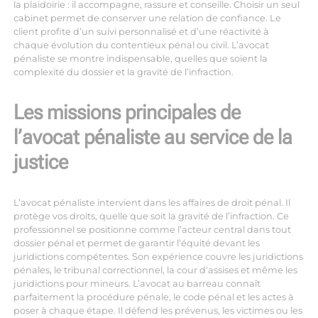
la plaidoirie : il accompagne, rassure et conseille. Choisir un seul
cabinet permet de conserver une relation de confiance. Le
client profite d’un suivi personnalisé et d’une réactivité à
chaque évolution du contentieux pénal ou civil. L’avocat
pénaliste se montre indispensable, quelles que soient la
complexité du dossier et la gravité de l’infraction.
Les missions principales de
l’avocat pénaliste au service de la
justice
L’avocat pénaliste intervient dans les affaires de droit pénal. Il
protège vos droits, quelle que soit la gravité de l’infraction. Ce
professionnel se positionne comme l’acteur central dans tout
dossier pénal et permet de garantir l’équité devant les
juridictions compétentes. Son expérience couvre les juridictions
pénales, le tribunal correctionnel, la cour d’assises et même les
juridictions pour mineurs. L’avocat au barreau connaît
parfaitement la procédure pénale, le code pénal et les actes à
poser à chaque étape. Il défend les prévenus, les victimes ou les