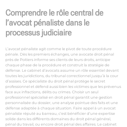
Comprendre le rôle central de
l’avocat pénaliste dans le
processus judiciaire
L’avocat pénaliste agit comme le pivot de toute procédure
pénale. Dès les premiers échanges, une
avocate droit pénal
près de Poitiers
informe ses clients de leurs droits, anticipe
chaque phase de la procédure et construit la stratégie de
défense. Le cabinet d’avocats assume un rôle essentiel devant
toutes les juridictions, du tribunal correctionnel jusqu’à la cour
d’assises. Ce spécialiste du droit pénal protège le secret
professionnel et défend aussi bien les victimes que les prévenus
face aux infractions, délits ou crimes. Choisir un seul
professionnel spécialisé en droit pénal garantit une gestion
personnalisée du dossier, une analyse pointue des faits et une
défense adaptée à chaque situation. Faire appel à un avocat
pénaliste réputé au barreau, c’est bénéficier d’une expertise
solide dans les différents domaines du droit pénal général,
pénal du travail, ou encore droit pénal des affaires. Le cabinet