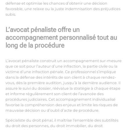
défense et optimise les chances d’obtenir une décision
favorable, une relaxe ou la juste indemnisation des préjudices
subis.
L’avocat pénaliste offre un
accompagnement personnalisé tout au
long de la procédure
L’avocat pénaliste construit un accompagnement sur-mesure
que ce soit pour l’auteur d’une infraction, la partie civile ou la
victime d’une infraction pénale. Ce professionnel s’implique
dans la défense des intérêts de son client à chaque rendez-
vous, dès la première audition, jusqu’à la dernière audience. Il
assure le suivi du dossier, réévalue la stratégie à chaque étape
et informe régulièrement son client de l’avancée des
procédures judiciaires. Cet accompagnement individualisé
favorise la compréhension des enjeux et limite les risques de
mauvaise décision ou d’oubli d’acte de procédure.
Spécialiste du droit pénal, il maîtrise l’ensemble des subtilités
du droit des personnes, du droit immobilier, du droit